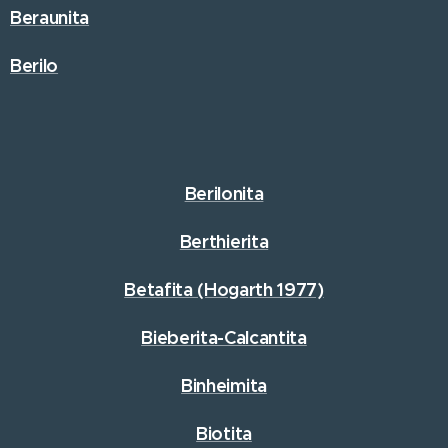
Beraunita
Berilo
Berilonita
Berthierita
Betafita (Hogarth 1977)
Bieberita-Calcantita
Binheimita
Biotita